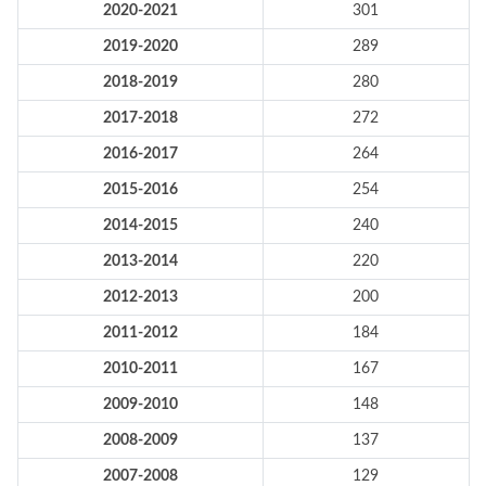
2020-2021
301
2019-2020
289
2018-2019
280
2017-2018
272
2016-2017
264
2015-2016
254
2014-2015
240
2013-2014
220
2012-2013
200
2011-2012
184
2010-2011
167
2009-2010
148
2008-2009
137
2007-2008
129